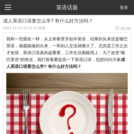

英语话题
登录
成人英语口语要怎么学? 有什么好方法吗？

2024-11-14 10:11:13 发表
35790
我和一些朋友一样，从义务教育开始学英语，结果到头来还是哑巴
英语，做题能做的出来，一和别人交流就哑火了。尤其是工作之后
才发现，英语口语真的超重要，工作生活都能用上，为了改变“哑
巴英语”的情况，我打算着重提高一下英语口语，也想问问大家
成
人英语口语要怎么学? 有什么好方法吗？