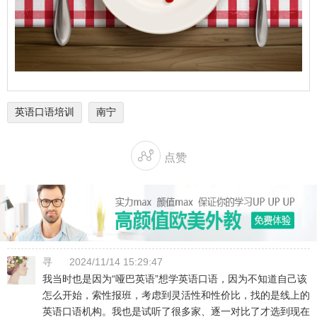
英语口语培训
南宁

点赞
寻
2024/11/14 15:29:47
我当时也是因为“哑巴英语”想学英语口语，因为不知道自己该
怎么开始，索性报班，考虑到灵活性和性价比，找的是线上的
英语口语机构。我也是试听了很多家、逐一对比了才选到现在