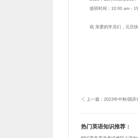
值班时间：10:00 am - 19
祝 亲爱的学员们，元旦
上一篇：2023年中秋/国

热门英语知识推荐：