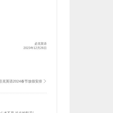
必克英语
2023年12月26日
必克英语2024春节放假安排
