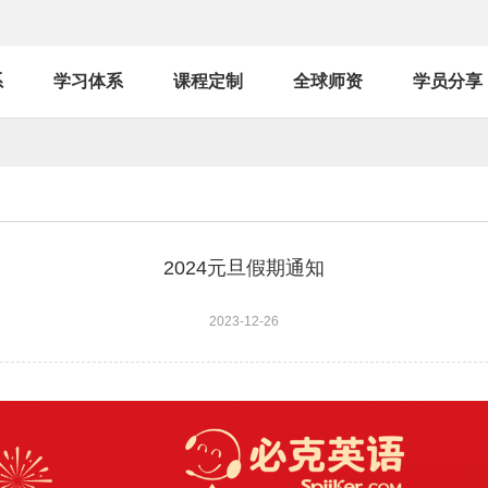
系
学习体系
课程定制
全球师资
学员分享
2024元旦假期通知
2023-12-26