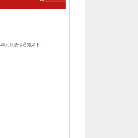
24年元旦放假通知如下：