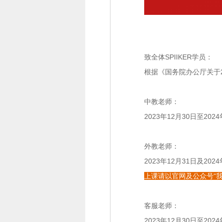
致全体SPIIKER学员：
根据《国务院办公厅关于2
中教老师：
2023年12月30日至20
外教老师：
2023年12月31日及20
上课请以官网及公众号“
客服老师：
2023年12月30日至20