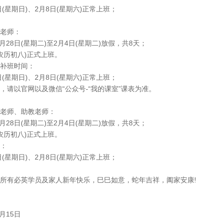
 日(星期日)、2月8日(星期六)正常上班；
老师：
1月28日(星期二)至2月4日(星期二)放假，共8天；
(农历初八)正式上班。
补班时间：
 日(星期日)、2月8日(星期六)正常上班；
，请以官网以及微信“公众号-“我的课室”课表为准。
老师、助教老师：
1月28日(星期二)至2月4日(星期二)放假，共8天；
(农历初八)正式上班。
：
 日(星期日)、2月8日(星期六)正常上班；
所有必英学员及家人新年快乐，巳巳如意，蛇年吉祥，阖家安康!
1月15日