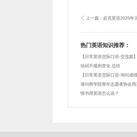
上一篇：必克英语2025年

热门英语知识推荐：
【日常英语交际口语-交流篇】
动词不规则变化 总结
请问商学院青年志愿者协会用
情书用英语怎么说？