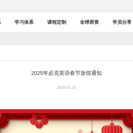
系
学习体系
课程定制
全球师资
学员分享
2025年必克英语春节放假通知
2025-01-15