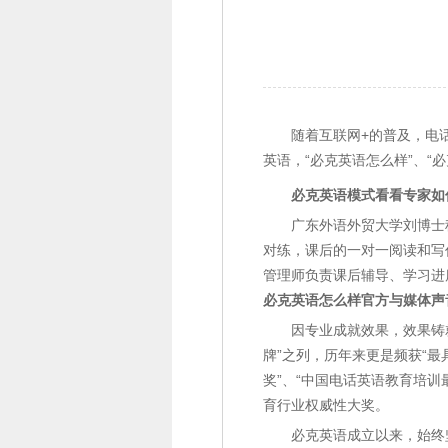
随着互联网+的普及，电
英语，“必克英语怎么样”、
必克英语模式看看专家如
广东外语外贸大学刘博士
对练，课后的一对一阅读和写
管理师负责课后辅导、学习进
必克英语怎么样官方与媒体声
因专业成就效果，效果铸
牌”之列，历年来更是频获“最
奖”、“中国电话英语教育培训
育行业权威性大奖。
必克英语成立以来，始终