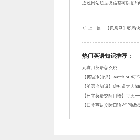
通过网站还是微信都可以预约
上一篇：【凤凰网】职场快讯

热门英语知识推荐：
元宵用英语怎么说
【英语冷知识】watch out
【英语冷知识】你知道大人物
【日常英语交际口语】每天一