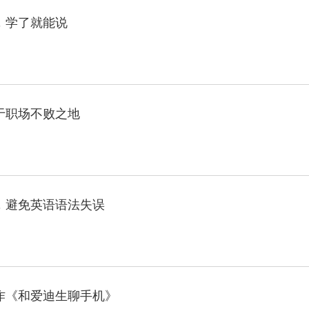
，学了就能说
于职场不败之地
，避免英语语法失误
作《和爱迪生聊手机》