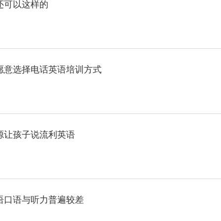
还可以这样的
愿意选择电话英语培训方式
源让孩子说流利英语
语口语与听力普遍较差