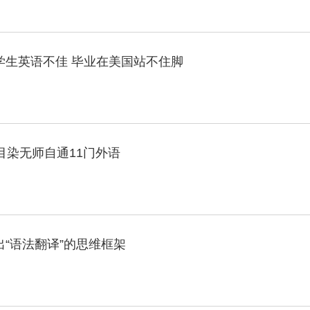
学生英语不佳 毕业在美国站不住脚
目染无师自通11门外语
“语法翻译”的思维框架