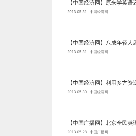
【中国经济网】原来学英语
2013-05-31
中国经济网
【中国经济网】八成年轻人
2013-05-31
中国经济网
【中国经济网】利用多方资
2013-05-30
中国经济网
【中国广播网】北京全民英
2013-05-28
中国广播网