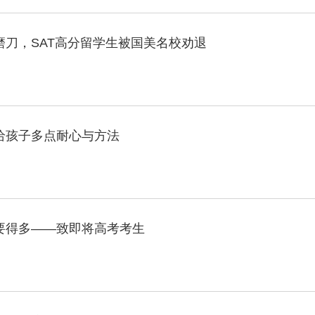
刀，SAT高分留学生被国美名校劝退
给孩子多点耐心与方法
要得多——致即将高考考生