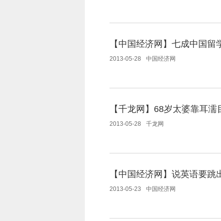
【中国经济网】七成中国留
2013-05-28
中国经济网
【千龙网】68岁太婆靠耳濡
2013-05-28
千龙网
【中国经济网】说英语要跳出
2013-05-23
中国经济网