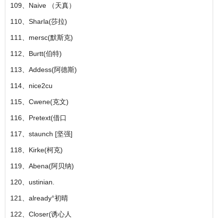
109、Naive （天真）
110、Sharla(莎拉)
111、mersc(默斯克)
112、Burtt(伯特)
113、Addess(阿德斯)
114、nice2cu
115、Cwene(克文)
116、Pretext(借口
117、staunch [坚强]
118、Kirke(柯克)
119、Abena(阿贝纳)
120、ustinian.
121、already°初晴
122、Closer(诱心人