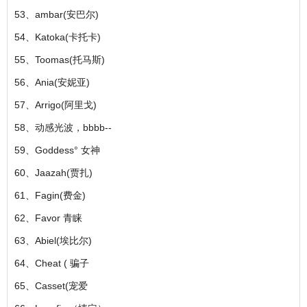
53、ambar(安巴尔)
54、Katoka(卡托卡)
55、Toomas(托马斯)
56、Ania(安妮亚)
57、Arrigo(阿里戈)
58、动感光波，bbbb--
59、Goddess° 女神
60、Jaazah(贾扎)
61、Fagin(费金)
62、Favor 青睐
63、Abiel(埃比尔)
64、Cheat ( 骗子
65、Casset(宠爱