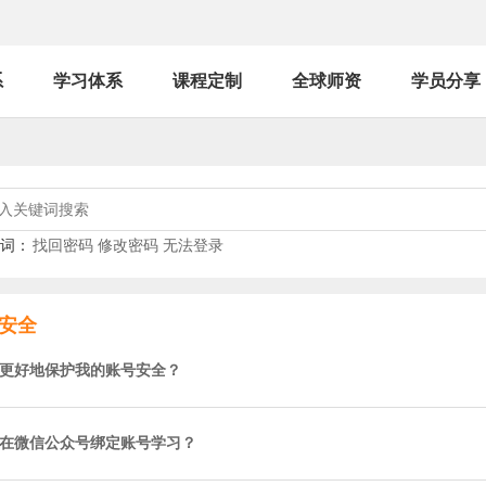
系
学习体系
课程定制
全球师资
学员分享
词：
找回密码
修改密码
无法登录
安全
更好地保护我的账号安全？
在微信公众号绑定账号学习？