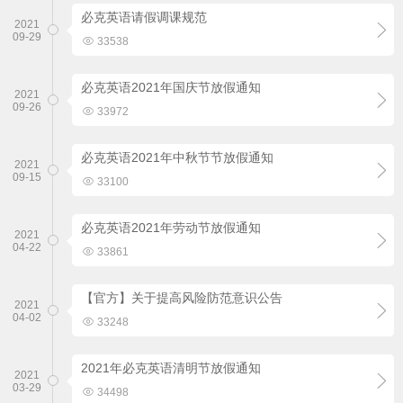
必克英语请假调课规范
2021

09-29

33538
必克英语2021年国庆节放假通知
2021

09-26

33972
必克英语2021年中秋节节放假通知
2021

09-15

33100
必克英语2021年劳动节放假通知
2021

04-22

33861
【官方】关于提高风险防范意识公告
2021

04-02

33248
2021年必克英语清明节放假通知
2021

03-29

34498