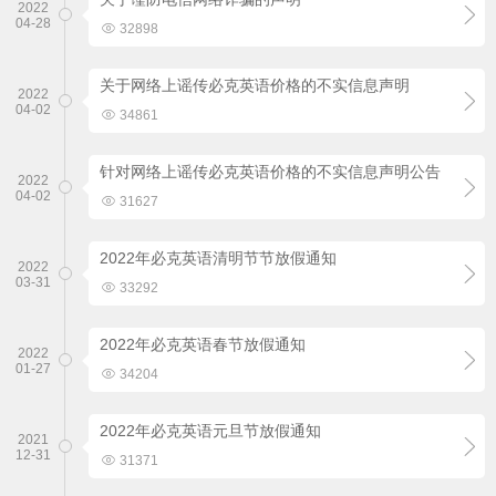
2022

04-28

32898
关于网络上谣传必克英语价格的不实信息声明
2022

04-02

34861
针对网络上谣传必克英语价格的不实信息声明公告
2022

04-02

31627
2022年必克英语清明节节放假通知
2022

03-31

33292
2022年必克英语春节放假通知
2022

01-27

34204
2022年必克英语元旦节放假通知
2021

12-31

31371