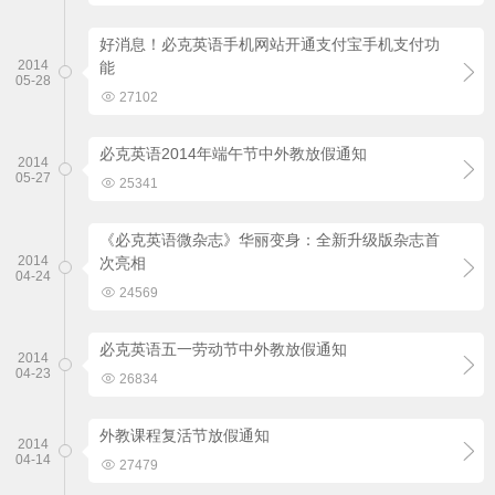
好消息！必克英语手机网站开通支付宝手机支付功
2014
能

05-28

27102
必克英语2014年端午节中外教放假通知
2014

05-27

25341
《必克英语微杂志》华丽变身：全新升级版杂志首
2014
次亮相

04-24

24569
必克英语五一劳动节中外教放假通知
2014

04-23

26834
外教课程复活节放假通知
2014

04-14

27479