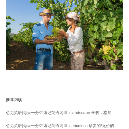
推荐阅读：
必克英语|每天一分钟速记英语词组：landscape 全貌，格局
必克英语|每天一分钟速记英语词组：priceless 珍贵的/无价的