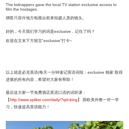
The kidnappers gave the local TV station exclusive access to
film the hostages.
绑匪只容许地方电视台前来拍摄人质的镜头。
好的，今天我们学习的词是exclusive，记住了吗？
欢迎在文末下方留言“exclusive”打卡~
以上就是必克英语|每天一分钟速记英语词组：exclusive 独家 取得
进展的所有内容，希望对大家有帮助！
最后送大家一节免费酒店英语口语的试听课：
【
http://www.spiiker.com/daily/?qd=king
】 跟欧美外教一对一学
习，快速提高英语能力！