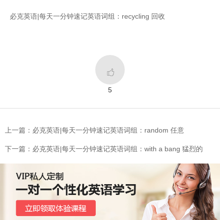
必克英语|每天一分钟速记英语词组：recycling 回收

5
上一篇：必克英语|每天一分钟速记英语词组：random 任意
下一篇：必克英语|每天一分钟速记英语词组：with a bang 猛烈的