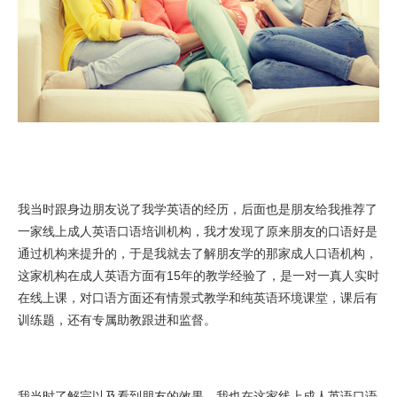
我当时跟身边朋友说了我学英语的经历，后面也是朋友给我推荐了
一家线上成人英语口语培训机构，我才发现了原来朋友的口语好是
通过机构来提升的，于是我就去了解朋友学的那家成人口语机构，
这家机构在成人英语方面有15年的教学经验了，是一对一真人实时
在线上课，对口语方面还有情景式教学和纯英语环境课堂，课后有
训练题，还有专属助教跟进和监督。
我当时了解完以及看到朋友的效果，我也在这家线上成人英语口语