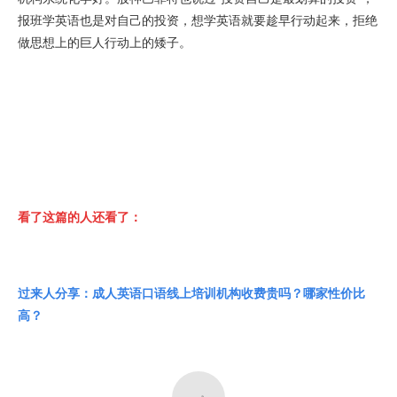
报班学英语也是对自己的投资，想学英语就要趁早行动起来，拒绝
做思想上的巨人行动上的矮子。
看了这篇的人还看了：
过来人分享：成人英语口语线上培训机构收费贵吗？哪家性价比
高？