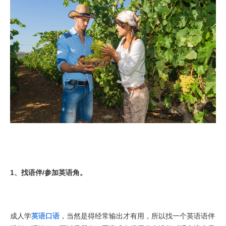
1、找语伴/参加英语角。
成人学
英语口语
，当然是得经常输出才有用，所以找一个英语语伴