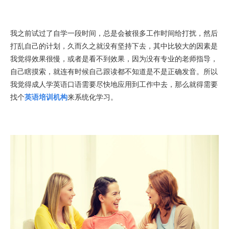
我之前试过了自学一段时间，总是会被很多工作时间给打扰，然后
打乱自己的计划，久而久之就没有坚持下去，其中比较大的因素是
我觉得效果很慢，或者是看不到效果，因为没有专业的老师指导，
自己瞎摸索，就连有时候自己跟读都不知道是不是正确发音。所以
我觉得成人学英语口语需要尽快地应用到工作中去，那么就得需要
找个
英语培训机构
来系统化学习。