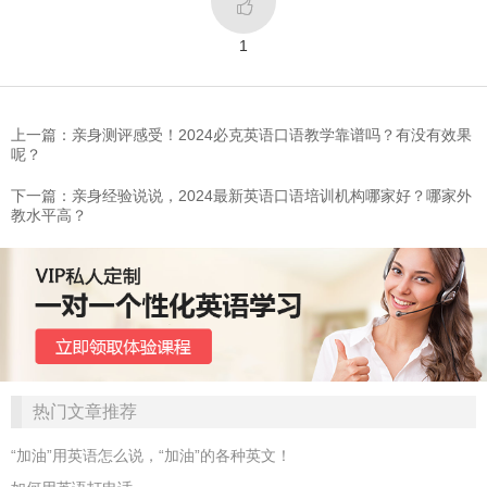

1
上一篇：亲身测评感受！2024必克英语口语教学靠谱吗？有没有效果
呢？
下一篇：亲身经验说说，2024最新英语口语培训机构哪家好？哪家外
教水平高？
热门文章推荐
“加油”用英语怎么说，“加油”的各种英文！