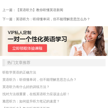
上一篇：【英语听力】教你听懂英语新闻
下一篇：英语听力：听得懂单词，但不能理解意思怎么办？
热门文章推荐
听歌学英语的正确方法
英语听力：听得懂单词，但不能理解意思怎么办？
英语听力有什么好的训练方法？
找对方法很重要，在线英语听力应该这么听！
雅思听力：如何提升听力笔记的速度？