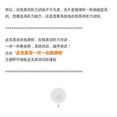
所以，在线英语听力训练不可马虎，也不是随便听一听就能提高
的。想要提高听力能力，还是需要系统地在线英语听力训练。
>>>>>>>>>>>>>>>>>>>>>>>>>>>>>>>>>>>>>
必克英语在线课程，在线英语听力培训，
一对一外教老师，系统培训，循序渐进！
必克英语一对一在线课程
点击 “
”
注册即可领取必克英语试听课程
<<<<<<<<<<<<<<<<<<<<<<<<<<<<<<<<<<<<<

7