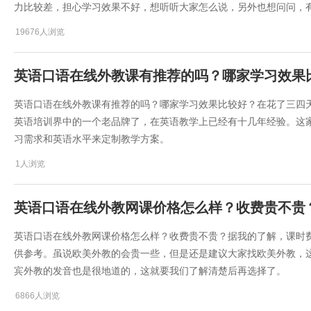
力比较差，担心学习效果不好，想听听大家怎么说，另外也想问问，
19676人浏览
​英语口语在线外教课有推荐的吗？哪家学习效果
​英语口语在线外教课有推荐的吗？哪家学习效果比较好？在花了三四
英语培训界中的一个老品牌了，在英语教学上已经有十几年经验。这
习需求和英语水平来定制教学方案。
1人浏览
​英语口语在线外教网课价格怎么样？收费贵不贵
​英语口语在线外教网课价格怎么样？收费贵不贵？据我的了解，课时费
供参考。虽说欧美外教的会贵一些，但是还是建议大家找欧美外教，
宾外教的发音也是很地道的，这就要我们了解清楚后再选择了。
6866人浏览