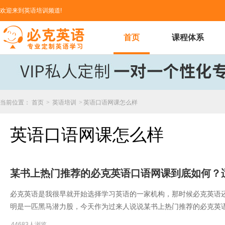
欢迎来到英语培训频道!
首页
课程体系
当前位置：
首页
>
英语培训
>
英语口语网课怎么样
英语口语网课怎么样
​某书上热门推荐的必克英语口语网课到底如何？
必克英语是我很早就开始选择学习英语的一家机构，那时候必克英语
明是一匹黑马潜力股，今天作为过来人说说​某书上热门推荐的必克英
44683人浏览