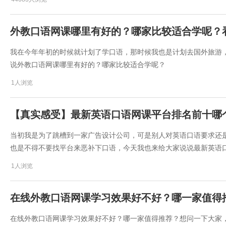
外教口语网课哪里有好的？哪家比较适合学呢？
我在今年年初的时候就计划了学口语，那时候我也是计划去国外旅游
说外教口语网课哪里有好的？哪家比较适合学呢？
1人浏览
【真实感受】最新英语口语网课平台排名前十哪
当初我是为了跳槽到一家广告设计公司，可是别人对英语口语要求还
也是不得不要找平台来恶补下口语，今天我也来给大家说说最新英语
1人浏览
​在线外教口语网课学习效果好不好？哪一家值得
​在线外教口语网课学习效果好不好？哪一家值得推荐？想问一下大家