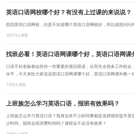
英语口语网校哪个好？有没有上过课的来说说？
想找英语口语网校，但是不知道哪个英语口语网校好，所以就想问问
25373人浏览
找班必看！英语口语网课哪个好，英语口语网课
口语不好老板都会给你一些重要的项目跟进，从而失去很多工作机会
水平，今天来给大家说说英语口语网课哪个好，英语口语网课外教一
7103人浏览
上班族怎么学习英语口语，报班有效果吗？
上班族怎么学习英语口语？我身边有不少的同事都是选择报班提升英
少时间，报班会很浪费时间吗？课程会不会没有效果？