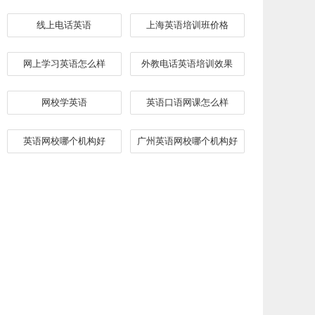
线上电话英语
上海英语培训班价格
网上学习英语怎么样
外教电话英语培训效果
网校学英语
英语口语网课怎么样
英语网校哪个机构好
广州英语网校哪个机构好