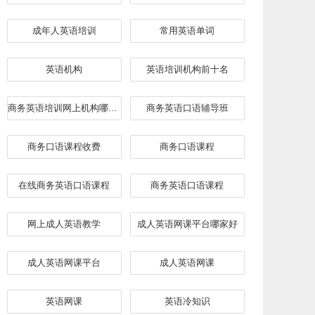
成年人英语培训
常用英语单词
英语机构
英语培训机构前十名
商务英语培训网上机构哪家好
​商务英语口语辅导班
商务口语课程收费
商务口语课程
在线商务英语口语课程
商务英语口语课程
网上成人英语教学
成人英语网课平台哪家好
成人英语网课平台
成人英语网课
英语网课
英语冷知识