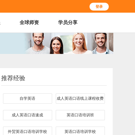
登录
程
全球师资
学员分享
推荐经验
自学英语
成人英语口语线上课程收费
成人英语口语速成
英语口语培训班
外贸英语口语培训学校
英语口语培训学校