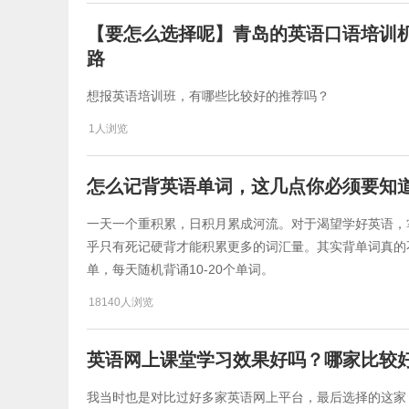
【要怎么选择呢】青岛的英语口语培训
路
想报英语培训班，有哪些比较好的推荐吗？
1人浏览
怎么记背英语单词，这几点你必须要知
一天一个重积累，日积月累成河流。对于渴望学好英语，
乎只有死记硬背才能积累更多的词汇量。其实背单词真的
单，每天随机背诵10-20个单词。
18140人浏览
英语网上课堂学习效果好吗？哪家比较
我当时也是对比过好多家英语网上平台，最后选择的这家