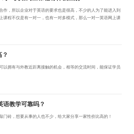
合作，所以企业对于英语的要求也是很高，不少的人为了能进入到
上课程不仅是有一对一，也有一对多模式，那么一对一英语网上课
高？
可以拥有与外教近距离接触的机会，相等的交流时间，能保证学员
思英语教学可靠吗？
敲门砖，想要从事的人也不少，给大家分享一家性价比高的！