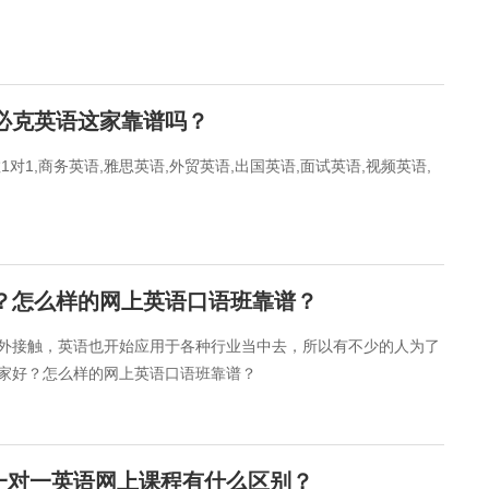
？必克英语这家靠谱吗？
1对1,商务英语,雅思英语,外贸英语,出国英语,面试英语,视频英语,
好？怎么样的网上英语口语班靠谱？
外接触，英语也开始应用于各种行业当中去，所以有不少的人为了
家好？怎么样的网上英语口语班靠谱？
一对一英语网上课程有什么区别？