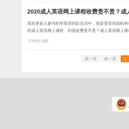
2020成人英语网上课程收费贵不贵？
现在更多人参与到学英语的队伍当中，很多英语培训机构
的成人英语网上课程，到底收费贵不贵？成人英语网上课
17058人浏览
第一页
前一页
1