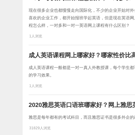
现在很多企业也都慢慢走向国际化，不少的企业开始对外
喜欢的企业工作，都开始报班学起英语，但是现在英语网
程怎么样，一对多和一对一英语网上课程有什么区别？
1人浏览
成人英语课程网上哪家好？哪家性价比
成人英语课程一般都是一对一真人外教授课，每个学生都
的学习效果。
1人浏览
2020雅思英语口语班哪家好？网上雅
雅思是每年都有的考试科目，而且雅思证书是很多外企的
31829人浏览