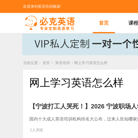
欢迎来到英语培训频道!
首页
课
当前位置：
首页
>
英语培训
>
网上学习英语怎么样
网上学习英语怎么样
【宁波打工人哭死！】2026 宁波职
国内十大成人英语培训机构排名大公布，过来人告知哪家
1人浏览