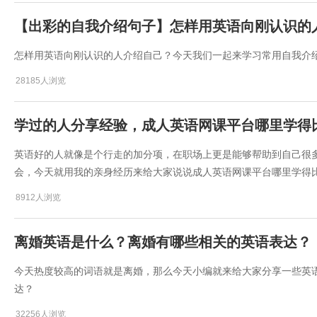
【出彩的自我介绍句子】怎样用英语向刚认识的
怎样用英语向刚认识的人介绍自己？今天我们一起来学习常用自我介
28185人浏览
学过的人分享经验，成人英语网课平台哪里学得
英语好的人就像是个行走的加分项，在职场上更是能够帮助到自己很
会，今天就用我的亲身经历来给大家说说成人英语网课平台哪里学得
8912人浏览
离婚英语是什么？离婚有哪些相关的英语表达？
今天热度较高的词语就是离婚，那么今天小编就来给大家分享一些英
达？
32256人浏览