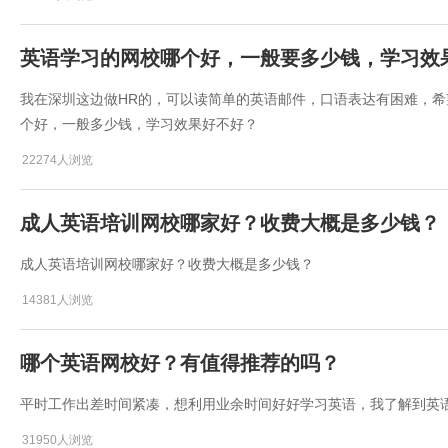
英语学习的网校哪个好，一般要多少钱，学习效
我在深圳这边做HR的，可以读简单的英语邮件，口语表达有困难，
个好，一般多少钱，学习效果好不好？
22274人浏览
成人英语培训网校哪家好？收费大概是多少钱？
成人英语培训网校哪家好？收费大概是多少钱？
14381人浏览
哪个英语网校好？有值得推荐的吗？
平时工作出差时间紧凑，想利用业余时间好好学习英语，我了解到英
31950人浏览