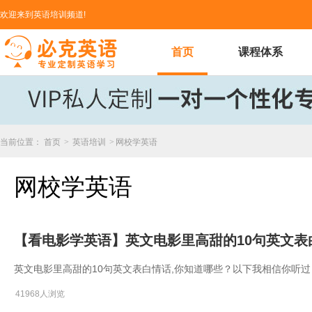
欢迎来到英语培训频道!
首页
课程体系
当前位置：
首页
>
英语培训
>
网校学英语
网校学英语
【看电影学英语】英文电影里高甜的10句英文表
英文电影里高甜的10句英文表白情话,你知道哪些？以下我相信你听
41968人浏览