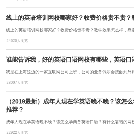
线上的英语培训网校哪家好？收费价格贵不贵？
线上的英语培训网校哪家好？收费价格贵不贵？教学效果怎么样，靠
24620人浏览
谁能告诉我，好的英语口语网校有哪些，英语口
我是在上海这边的一家互联网公司上班，公司的业务偶尔会接触到外
28007人浏览
（2019最新）成年人现在学英语晚不晚？该怎
推荐？
成年人现在学英语晚不晚？该怎么学商务英语口语？有什么靠谱的网
22922人浏览