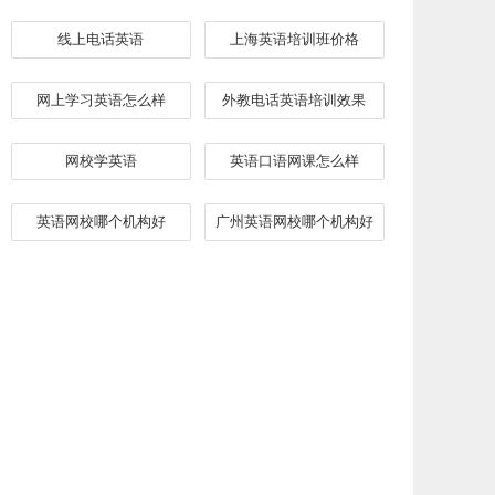
线上电话英语
上海英语培训班价格
网上学习英语怎么样
外教电话英语培训效果
网校学英语
英语口语网课怎么样
英语网校哪个机构好
广州英语网校哪个机构好