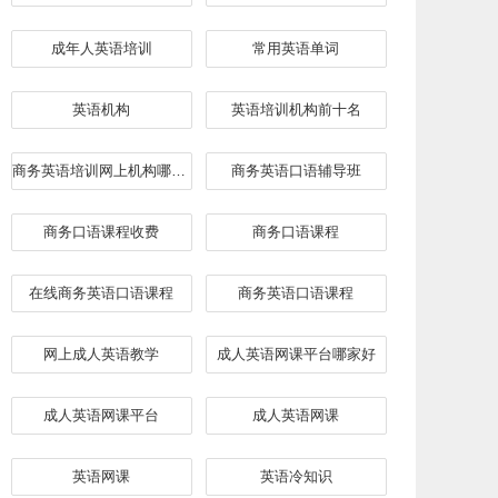
成年人英语培训
常用英语单词
英语机构
英语培训机构前十名
商务英语培训网上机构哪家好
​商务英语口语辅导班
商务口语课程收费
商务口语课程
在线商务英语口语课程
商务英语口语课程
网上成人英语教学
成人英语网课平台哪家好
成人英语网课平台
成人英语网课
英语网课
英语冷知识