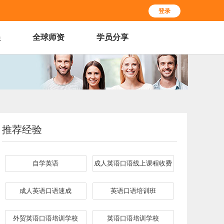
登录
程
全球师资
学员分享
推荐经验
自学英语
成人英语口语线上课程收费
成人英语口语速成
英语口语培训班
外贸英语口语培训学校
英语口语培训学校