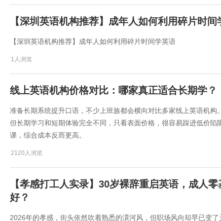
【深圳英语机构推荐】成年人如何利用碎片时间
【深圳英语机构推荐】成年人如何利用碎片时间学英语
1人浏览
线上英语机构价格对比：哪家真正适合长期学？
准备长期系统提升口语，不少上班族都会横向对比多家线上英语机构
但长期学习和短期体验完全不同，只看表面价格，很容易踩进低价陷
课，综合成本反而更高。
2120人浏览
【孝感打工人实录】30岁裸辞重启英语，成人
好？
2026年的孝感，街头依然吹着熟悉的澴河风，但职场风向却早已变了