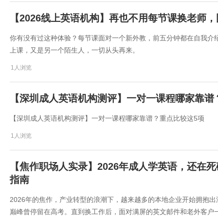
【2026线上英语机构】再也不用每节课换老师
你有没有过这种体验？每节课面对一个新外教，前五分钟都在自我介
上课，又是另一个陌生人，一切从头再来。
1人浏览
【深圳成人英语机构测评】一对一课程哪家靠谱
【深圳成人英语机构测评】一对一课程哪家靠谱？重点比较这5项
1人浏览
【焦作职场人实录】2026年成人学英语，还在死
指南
2026年的焦作，产业转型的浪潮下，越来越多的本地企业开始拥抱
巅峰曾停留在高考。直到换工作后，面对满屏的英文邮件和老外客户一句“Could 