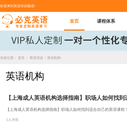
欢迎来到英语培训频道!
首页
课程体系
当前位置：
首页
>
英语培训
>
英语机构
英语机构
【上海成人英语机构选择指南】职场人如何找到
【上海成人英语机构选择指南】职场人如何找到适合自己的英语课程
1人浏览