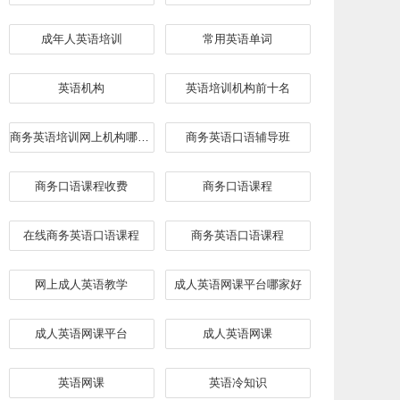
成年人英语培训
常用英语单词
英语机构
英语培训机构前十名
商务英语培训网上机构哪家好
​商务英语口语辅导班
商务口语课程收费
商务口语课程
在线商务英语口语课程
商务英语口语课程
网上成人英语教学
成人英语网课平台哪家好
成人英语网课平台
成人英语网课
英语网课
英语冷知识