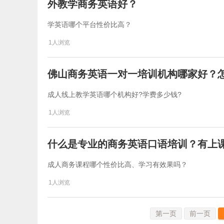
外教学商务英语好？
学英语哪个平台性价比高？
1人浏览
佛山商务英语一对一培训机构哪家好？
成人线上教学英语哪个机构好?学费多少钱?
1人浏览
什么是专业的商务英语口语培训？有上
成人商务课程哪个性价比高、学习有效果吗？
1人浏览
第一页
前一页