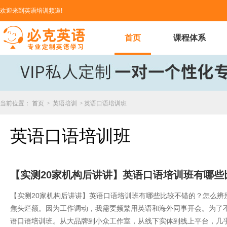
欢迎来到英语培训频道!
首页
课程体系
当前位置：
首页
>
英语培训
>
英语口语培训班
英语口语培训班
​【实测20家机构后讲讲】英语口语培训班有哪
​【实测20家机构后讲讲】英语口语培训班有哪些比较不错的？怎么
焦头烂额。因为工作调动，我需要频繁用英语和海外同事开会。为了不
语口语培训班。从大品牌到小众工作室，从线下实体到线上平台，几