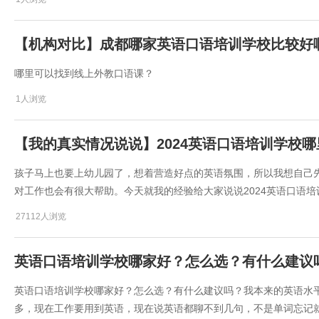
【机构对比】成都哪家英语口语培训学校比较好
哪里可以找到线上外教口语课？
1人浏览
【我的真实情况说说】2024英语口语培训学校
孩子马上也要上幼儿园了，想着营造好点的英语氛围，所以我想自己
对工作也会有很大帮助。今天就我的经验给大家说说2024英语口语
27112人浏览
英语口语培训学校哪家好？怎么选？有什么建议
英语口语培训学校哪家好？怎么选？有什么建议吗？我本来的英语水
多，现在工作要用到英语，现在说英语都聊不到几句，不是单词忘记