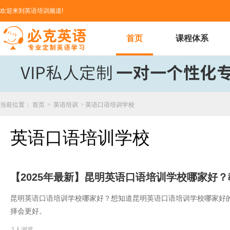
欢迎来到英语培训频道!
首页
课程体系
当前位置：
首页
>
英语培训
>
英语口语培训学校
英语口语培训学校
【2025年最新】昆明英语口语培训学校哪家好
昆明英语口语培训学校哪家好？想知道昆明英语口语培训学校哪家好
择会更好。
1人浏览