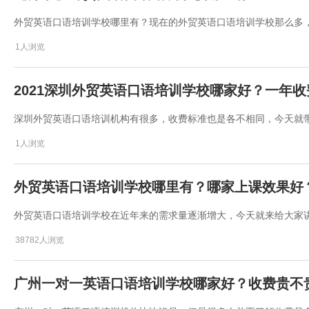
外贸英语口语培训学校哪里有？现在的外贸英语口语培训学校那么多
1人浏览
2021深圳外贸英语口语培训学校哪家好？一年
深圳外贸英语口语培训机构有很多，收费标准也是各不相同，今天就
1人浏览
外贸英语口语培训学校哪里有？哪家上课效果好
外贸英语口语培训学校在近年来的需求量逐渐增大，今天就来给大家
38782人浏览
广州一对一英语口语培训学校哪家好？收费贵不