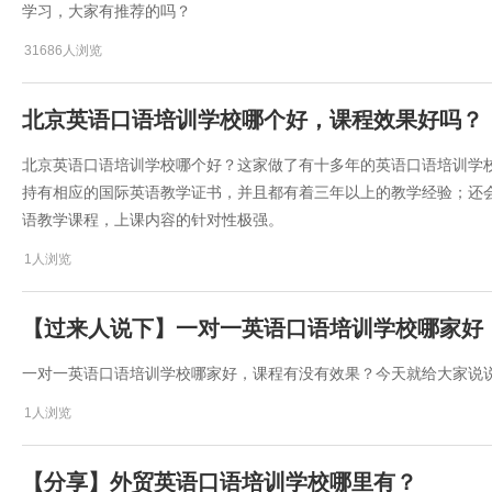
学习，大家有推荐的吗？
31686人浏览
​北京英语口语培训学校哪个好，课程效果好吗？
​北京英语口语培训学校哪个好？这家做了有十多年的英语口语培训学
持有相应的国际英语教学证书，并且都有着三年以上的教学经验；还
语教学课程，上课内容的针对性极强。
1人浏览
【过来人说下】一对一英语口语培训学校哪家好
一对一英语口语培训学校哪家好，课程有没有效果？今天就给大家说
1人浏览
【分享】外贸英语口语培训学校哪里有？