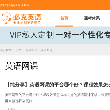
欢迎来到英语培训频道!
首页
课程体系
当前位置：
首页
>
英语培训
>
英语网课
英语网课
【纯分享】​英语网课的平台哪个好？课程效果怎
​英语网课的平台哪个好？课程效果怎么样？好的英语网课不缺，但要
再来做选择会更好。
1人浏览