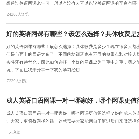
想通过英语网课来学习，所以有没有人可以说说​英语网课的平台有哪
24263人浏览
好的英语网课有哪些？该怎么选择？具体收费是
好的英语网课有哪些？该怎么选择？具体收费是多少？现在很多人都
但是市面上的网课太多了，不同的培训班也有不同的侧重点和对接人
实性还有待考究，因此如何选择一个好的网课成为了重中之重，我之
坑，下面让我来分享一下我的学习经历
7229人浏览
成人英语口语网课一对一哪家好，哪个网课更值
成人英语口语网课一对一哪家好，哪个网课更值得选择？好的成人英
适大家，更值得选择的话，这就需要大家能亲自了解过后再来做选择
1人浏览