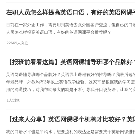
在职人员怎么样提高英语口语，有好的英语网课
目前在一家外企工作，需要用到英语去跟外国客户交流，但自己的口语
人员怎么样提高英语口语，有好的英语网课平台推荐吗？
22669人浏览
【报班前看看这篇】英语网课辅导班哪个品牌好
英语网课辅导班哪个品牌好？英语线上课程有好的推荐吗？我最后选的
年老品牌，外教均有3年以上英语教学经验。这家平是根据我的学习
用的沟通技巧，对我帮助最大的就是不断引导我开口说英语，让我的
1人浏览
【过来人分享】英语网课哪个机构才比较好？英
我的口语水平也是半桶水，想要流利的表达还是需要找个英语网课进