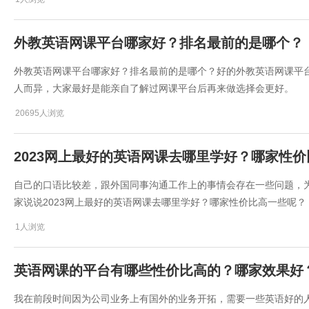
外教英语网课平台哪家好？排名最前的是哪个？
外教英语网课平台哪家好？排名最前的是哪个？好的外教英语网课平
人而异，大家最好是能亲自了解过网课平台后再来做选择会更好。
20695人浏览
2023网上最好的英语网课去哪里学好？哪家性
自己的口语比较差，跟外国同事沟通工作上的事情会存在一些问题，
家说说2023网上最好的英语网课去哪里学好？哪家性价比高一些呢？
1人浏览
英语网课的平台有哪些性价比高的？哪家效果好
​我在前段时间因为公司业务上有国外的业务开拓，需要一些英语好的