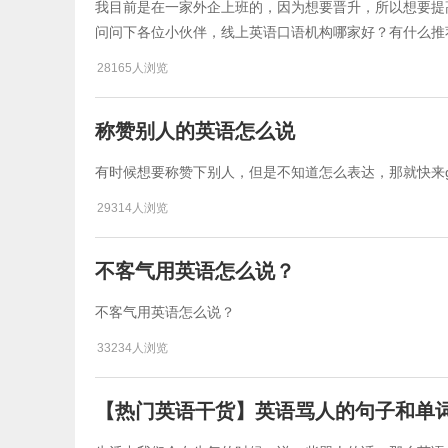
我目前是在一家外企上班的，因为想要晋升，所以想要提
问问下各位小伙伴，线上英语口语机构哪家好？有什么推
28165人浏览
称赞别人的英语怎么说
​有时候想要称赞下别人，但是不知道怎么表达，那就快来
29314人浏览
不客气用英语怎么说？
不客气用英语怎么说？
33234人浏览
【热门英语干货】英语骂人的句子和单