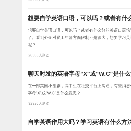
想要自学英语口语，可以吗？或者有什
想要自学英语口语，可以吗？或者有什么好的英语口语培训
了。看到外企对员工年龄方面限制不是很大，想要学习英
呢？
20586人浏览
聊天时发的英语字母“X”或“W.C”是什
在一部英国小甜剧，高中生在社交平台上沟通，有些消息句
字母“X”或“W.C”是什么意思？
32326人浏览
自学英语作用大吗？学习英语有什么方