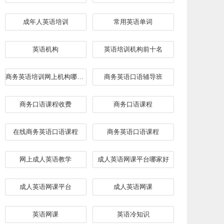
成年人英语培训
常用英语单词
英语机构
英语培训机构前十名
商务英语培训网上机构哪家好
​商务英语口语辅导班
商务口语课程收费
商务口语课程
在线商务英语口语课程
商务英语口语课程
网上成人英语教学
成人英语网课平台哪家好
成人英语网课平台
成人英语网课
英语网课
英语冷知识