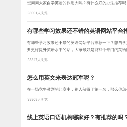
想问问大家自学英语的作用大吗？有什么好的办法推荐吗
28001人浏览
有哪些学习效果还不错的英语网站平台
有哪些学习效果还不错的英语网站平台推荐一下？想自学
要更好提升英语水平的话，大家最好是能找个专门的英语
23847人浏览
怎么用英文来表达冠军呢？
​在一场竞争激烈的比赛中，别人获得了第一名，那么你
39909人浏览
​线上英语口语机构哪家好？有推荐的吗