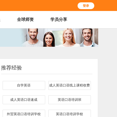
登录
程
全球师资
学员分享
推荐经验
自学英语
成人英语口语线上课程收费
成人英语口语速成
英语口语培训班
外贸英语口语培训学校
英语口语培训学校