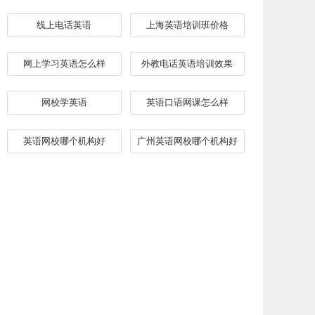
线上电话英语
上海英语培训班价格
网上学习英语怎么样
外教电话英语培训效果
网校学英语
英语口语网课怎么样
英语网校哪个机构好
广州英语网校哪个机构好